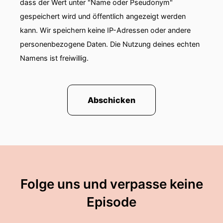
dass der Wert unter "Name oder Pseudonym"
gespeichert wird und öffentlich angezeigt werden
kann. Wir speichern keine IP-Adressen oder andere
personenbezogene Daten. Die Nutzung deines echten
Namens ist freiwillig.
Abschicken
Folge uns und verpasse keine
Episode