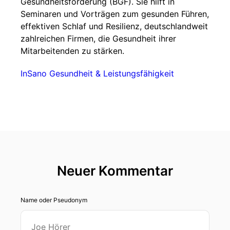
Gesundheitsförderung (BGF). Sie hilft in
Seminaren und Vorträgen zum gesunden Führen,
effektiven Schlaf und Resilienz, deutschlandweit
zahlreichen Firmen, die Gesundheit ihrer
Mitarbeitenden zu stärken.
InSano Gesundheit & Leistungsfähigkeit
Neuer Kommentar
Name oder Pseudonym