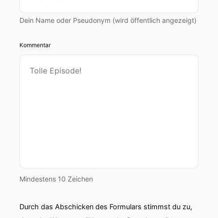
Dein Name oder Pseudonym (wird öffentlich angezeigt)
Kommentar
Mindestens 10 Zeichen
Durch das Abschicken des Formulars stimmst du zu,