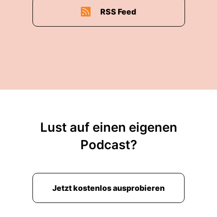
RSS Feed
Lust auf einen eigenen
Podcast?
Jetzt kostenlos ausprobieren