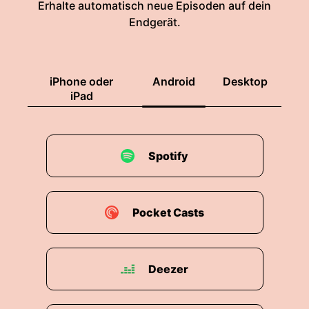
Erhalte automatisch neue Episoden auf dein
Endgerät.
iPhone oder
Android
Desktop
iPad
Spotify
Pocket Casts
Deezer