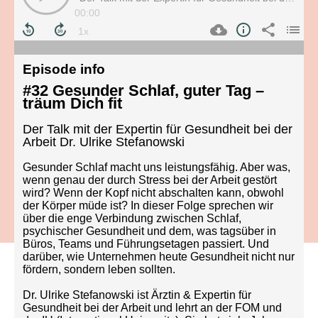
00:00
Episode info
#32 Gesunder Schlaf, guter Tag –
träum Dich fit
Der Talk mit der Expertin für Gesundheit bei der
Arbeit Dr. Ulrike Stefanowski
Gesunder Schlaf macht uns leistungsfähig. Aber was,
wenn genau der durch Stress bei der Arbeit gestört
wird? Wenn der Kopf nicht abschalten kann, obwohl
der Körper müde ist? In dieser Folge sprechen wir
über die enge Verbindung zwischen Schlaf,
psychischer Gesundheit und dem, was tagsüber in
Büros, Teams und Führungsetagen passiert. Und
darüber, wie Unternehmen heute Gesundheit nicht nur
fördern, sondern leben sollten.
Dr. Ulrike Stefanowski ist Ärztin & Expertin für
Gesundheit bei der Arbeit und lehrt an der FOM und