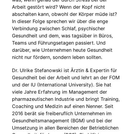
Arbeit gestört wird? Wenn der Kopf nicht
abschalten kann, obwohl der Körper müde ist?
In dieser Folge sprechen wir über die enge
Verbindung zwischen Schlaf, psychischer
Gesundheit und dem, was tagsüber in Büros,
Teams und Führungsetagen passiert. Und
darüber, wie Unternehmen heute Gesundheit
nicht nur fördern, sondern leben sollten.
Dr. Ulrike Stefanowski ist Ärztin & Expertin für
Gesundheit bei der Arbeit und lehrt an der FOM
und der IU (International University). Sie hat
viele Jahre Erfahrung im Management der
pharmazeutischen Industrie und bringt Training,
Coaching und Medizin auf einen Nenner. Seit
2016 berät sie freiberuflich Unternehmen im
Gesundheitsmanagement (BGM) und bei der
Umsetzung in allen Bereichen der Betrieblichen